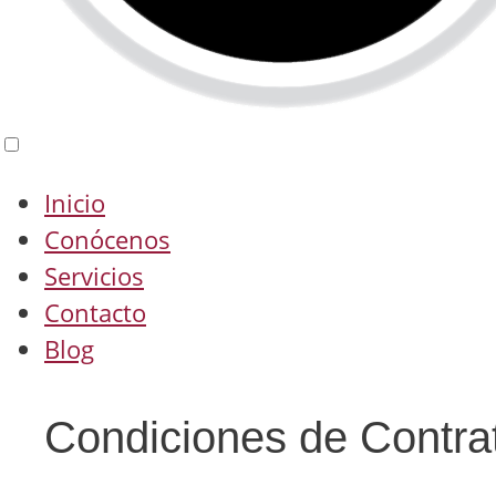
Inicio
Conócenos
Servicios
Contacto
Blog
Condiciones de Contra