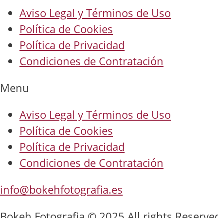
Aviso Legal y Términos de Uso
Política de Cookies
Política de Privacidad
Condiciones de Contratación
Menu
Aviso Legal y Términos de Uso
Política de Cookies
Política de Privacidad
Condiciones de Contratación
info@bokehfotografia.es
Bokeh Fotografia © 2025 All rights Reserve