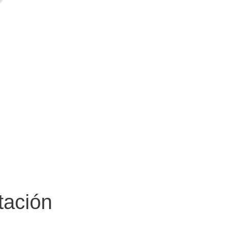
tación