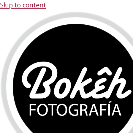
Skip to content