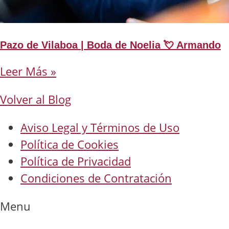
Pazo de Vilaboa | Boda de Noelia 💘 Armando
Leer Más »
Volver al Blog
Aviso Legal y Términos de Uso
Política de Cookies
Política de Privacidad
Condiciones de Contratación
Menu