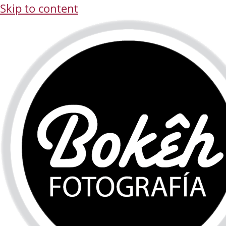
Skip to content