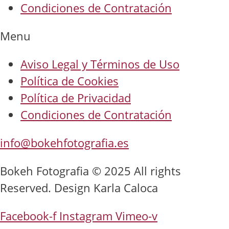
Condiciones de Contratación
Menu
Aviso Legal y Términos de Uso
Política de Cookies
Política de Privacidad
Condiciones de Contratación
info@bokehfotografia.es
Bokeh Fotografia © 2025 All rights
Reserved. Design Karla Caloca
Facebook-f
Instagram
Vimeo-v