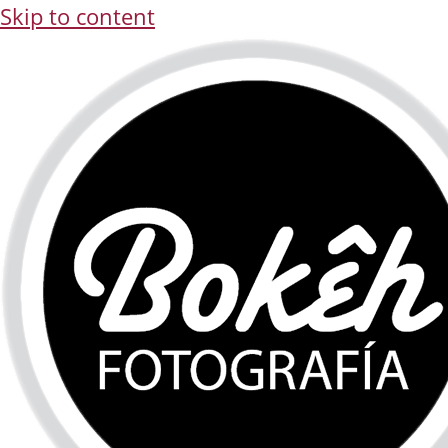
Skip to content